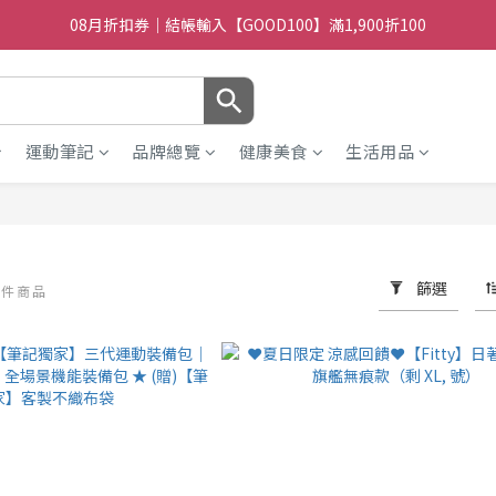
08月折扣券｜結帳輸入【GOOD100】滿1,900折100
08月折扣券｜結帳輸入【GOOD100】滿1,900折100
08月折扣券｜結帳輸入【GOOD250】滿2,500折200
08月折扣券｜結帳輸入【GOOD100】滿1,900折100
運動筆記
品牌總覽
健康美食
生活用品
篩選
9 件商品