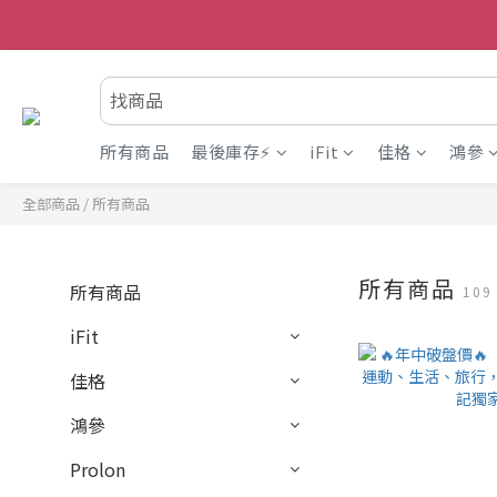
所有商品
最後庫存⚡
iFit
佳格
鴻參
全部商品
/
所有商品
所有商品
所有商品
10
iFit
佳格
鴻參
Prolon