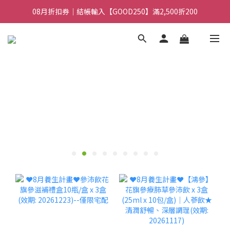
08月折扣券｜結帳輸入【GOOD100】滿1,900折100
08月折扣券｜結帳輸入【GOOD250】滿2,500折200
08月折扣券｜結帳輸入【GOOD100】滿1,900折100