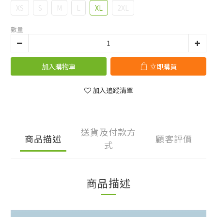
XS
S
M
L
XL
2XL
數量
加入購物車
立即購買
加入追蹤清單
送貨及付款方
商品描述
顧客評價
式
商品描述