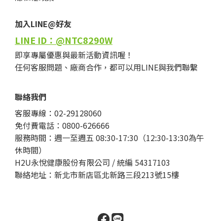
加入LINE@好友
LINE ID：@NTC8290W
即享專屬優惠與最新活動資訊喔！
任何客服問題、廠商合作，都可以用LINE與我們聯繫
聯絡我們
客服專線：02-29128060
免付費電話：0800-626666
服務時間：週一至週五 08:30-17:30（12:30-13:30為午
休時間）
H2U永悅健康股份有限公司 / 統編 54317103
聯絡地址：新北市新店區北新路三段213號15樓