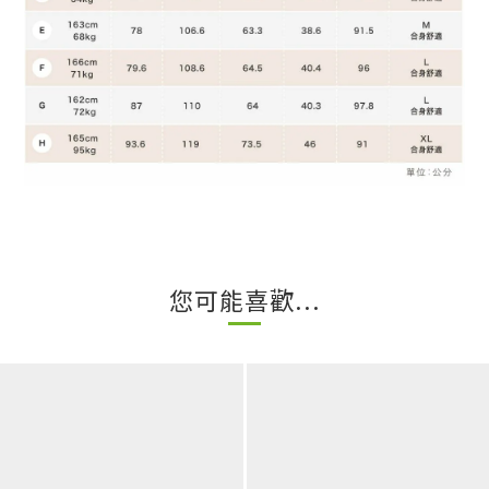
您可能喜歡...