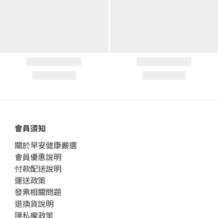
會員須知
關於早安健康嚴選
會員優惠說明
付款配送說明
運送政策
發票相關問題
退換貨說明
隱私權政策