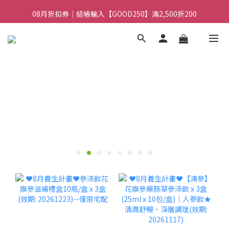
08月折扣券｜結帳輸入【GOOD100】滿1,900折100
08月折扣券｜結帳輸入【GOOD250】滿2,500折200
08月折扣券｜結帳輸入【GOOD100】滿1,900折100