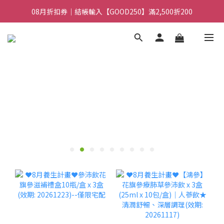
08月折扣券｜結帳輸入【GOOD100】滿1,900折100
08月折扣券｜結帳輸入【GOOD250】滿2,500折200
08月折扣券｜結帳輸入【GOOD100】滿1,900折100