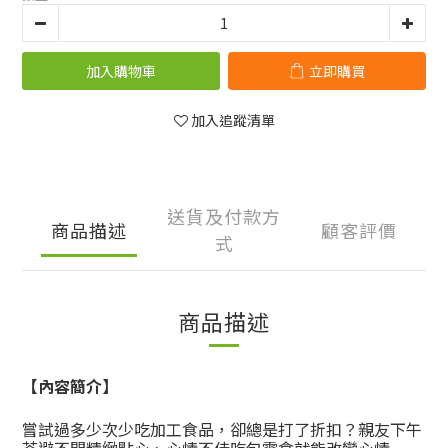
加入購物車
立即購買
加入追蹤清單
送貨及付款方
商品描述
顧客評價
式
商品描述
【內容簡介】
嘗試過多少次少吃加工食品，卻總是打了折扣？親友下午