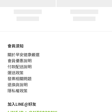
會員須知
關於早安健康嚴選
會員優惠說明
付款配送說明
運送政策
發票相關問題
退換貨說明
隱私權政策
加入LINE@好友