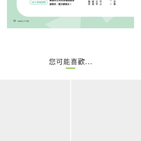
您可能喜歡...