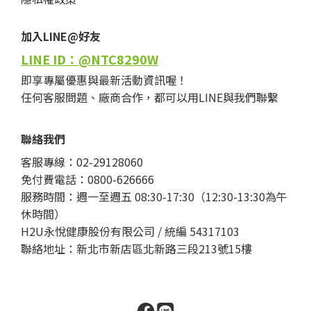
加入LINE@好友
LINE ID：@NTC8290W
即享專屬優惠與最新活動資訊喔！
任何客服問題、廠商合作，都可以用LINE與我們聯繫
聯絡我們
客服專線：02-29128060
免付費電話：0800-626666
服務時間：週一至週五 08:30-17:30（12:30-13:30為午
休時間）
H2U永悅健康股份有限公司 / 統編 54317103
聯絡地址：新北市新店區北新路三段213號15樓