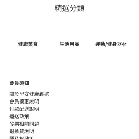
精選分類
健康美食
生活用品
運動/健身器材
會員須知
關於早安健康嚴選
會員優惠說明
付款配送說明
運送政策
發票相關問題
退換貨說明
隱私權政策