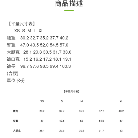
商品描述
【平量尺寸表】
      XS  S  M  L  XL
腰寬    30.2 32.7 35.2 37.7 40.2
臀寬    47.0 49.5 52.0 54.5 57.0
大腿寬   28.1 29.3 30.5 31.7 33.0
褲口寬   15.2 16.2 17.2 18.1 19.1
褲長    96.7 97.6 98.5 99.4 100.3
(含腰)
單位:公分