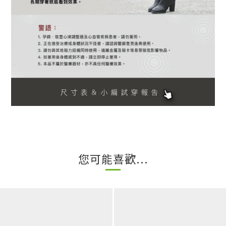
您可能喜歡...