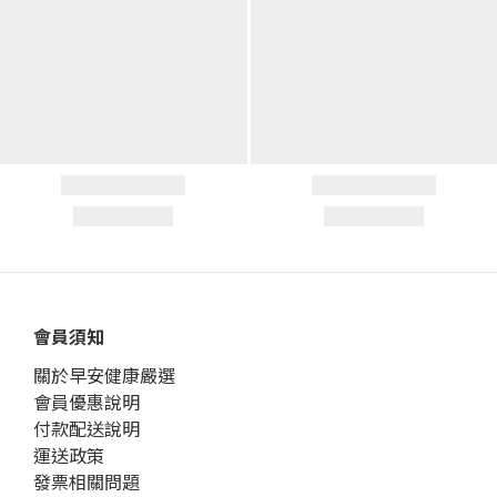
會員須知
關於早安健康嚴選
會員優惠說明
付款配送說明
運送政策
發票相關問題