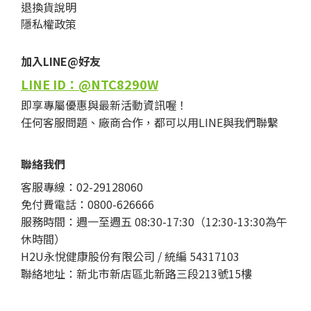
退換貨說明
隱私權政策
加入LINE@好友
LINE ID：@NTC8290W
即享專屬優惠與最新活動資訊喔！
任何客服問題、廠商合作，都可以用LINE與我們聯繫
聯絡我們
客服專線：02-29128060
免付費電話：0800-626666
服務時間：週一至週五 08:30-17:30（12:30-13:30為午
休時間）
H2U永悅健康股份有限公司 / 統編 54317103
聯絡地址：新北市新店區北新路三段213號15樓