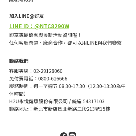
加入LINE@好友
LINE ID：@NTC8290W
即享專屬優惠與最新活動資訊喔！
任何客服問題、廠商合作，都可以用LINE與我們聯繫
聯絡我們
客服專線：02-29128060
免付費電話：0800-626666
服務時間：週一至週五 08:30-17:30（12:30-13:30為午
休時間）
H2U永悅健康股份有限公司 / 統編 54317103
聯絡地址：新北市新店區北新路三段213號15樓