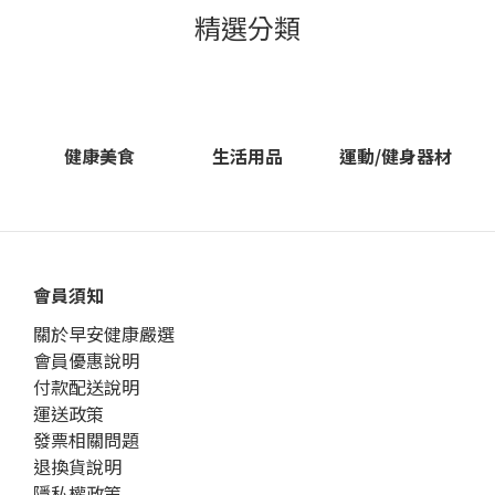
精選分類
健康美食
生活用品
運動/健身器材
會員須知
關於早安健康嚴選
會員優惠說明
付款配送說明
運送政策
發票相關問題
退換貨說明
隱私權政策