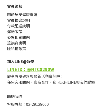
會員須知
關於早安健康嚴選
會員優惠說明
付款配送說明
運送政策
發票相關問題
退換貨說明
隱私權政策
加入LINE@好友
LINE ID：@NTC8290W
即享專屬優惠與最新活動資訊喔！
任何客服問題、廠商合作，都可以用LINE與我們聯繫
聯絡我們
客服專線：02-29128060