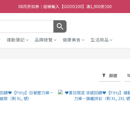
08月折扣券｜結帳輸入【GOOD100】滿1,900折100
08月折扣券｜結帳輸入【GOOD100】滿1,900折100
08月折扣券｜結帳輸入【GOOD250】滿2,500折200
08月折扣券｜結帳輸入【GOOD100】滿1,900折100
運動筆記
品牌總覽
健康美食
生活用品
篩選