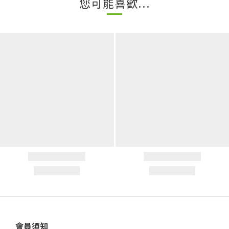
您可能喜歡...
會員須知