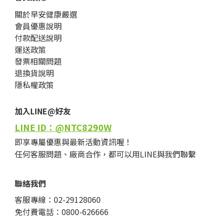
關於早安健康嚴選
會員優惠說明
付款配送說明
運送政策
發票相關問題
退換貨說明
隱私權政策
加入LINE@好友
LINE ID：@NTC8290W
即享專屬優惠與最新活動資訊喔！
任何客服問題、廠商合作，都可以用LINE與我們聯繫
聯絡我們
客服專線：02-29128060
免付費電話：0800-626666