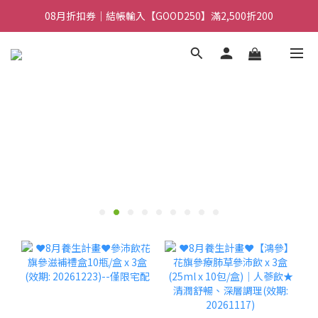
08月折扣券｜結帳輸入【GOOD100】滿1,900折100
08月折扣券｜結帳輸入【GOOD250】滿2,500折200
08月折扣券｜結帳輸入【GOOD100】滿1,900折100