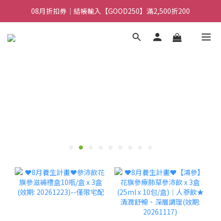
08月折扣券｜結帳輸入【GOOD100】滿1,900折100
08月折扣券｜結帳輸入【GOOD250】滿2,500折200
08月折扣券｜結帳輸入【GOOD100】滿1,900折100