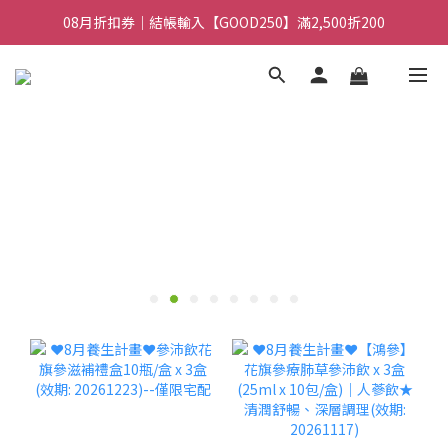
08月折扣券｜結帳輸入【GOOD100】滿1,900折100
08月折扣券｜結帳輸入【GOOD250】滿2,500折200
08月折扣券｜結帳輸入【GOOD100】滿1,900折100