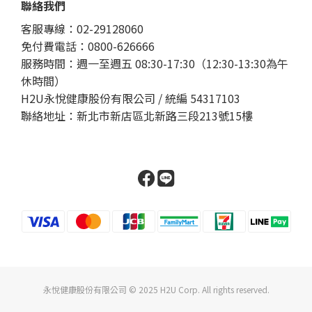
聯絡我們
客服專線：02-29128060
免付費電話：0800-626666
服務時間：週一至週五 08:30-17:30（12:30-13:30為午
休時間）
H2U永悅健康股份有限公司 / 統編 54317103
聯絡地址：新北市新店區北新路三段213號15樓
永悅健康股份有限公司 © 2025 H2U Corp. All rights reserved.