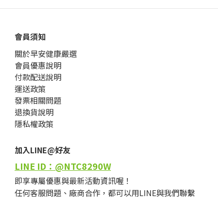
會員須知
關於早安健康嚴選
會員優惠說明
付款配送說明
運送政策
發票相關問題
退換貨說明
隱私權政策
加入LINE@好友
LINE ID：@NTC8290W
即享專屬優惠與最新活動資訊喔！
任何客服問題、廠商合作，都可以用LINE與我們聯繫