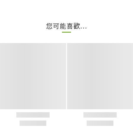
您可能喜歡...