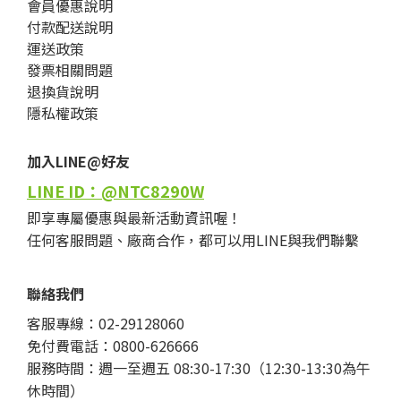
會員優惠說明
付款配送說明
運送政策
發票相關問題
退換貨說明
隱私權政策
加入LINE@好友
LINE ID：@NTC8290W
即享專屬優惠與最新活動資訊喔！
任何客服問題、廠商合作，都可以用LINE與我們聯繫
聯絡我們
客服專線：02-29128060
免付費電話：0800-626666
服務時間：週一至週五 08:30-17:30（12:30-13:30為午
休時間）