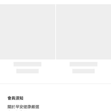
會員須知
關於早安健康嚴選