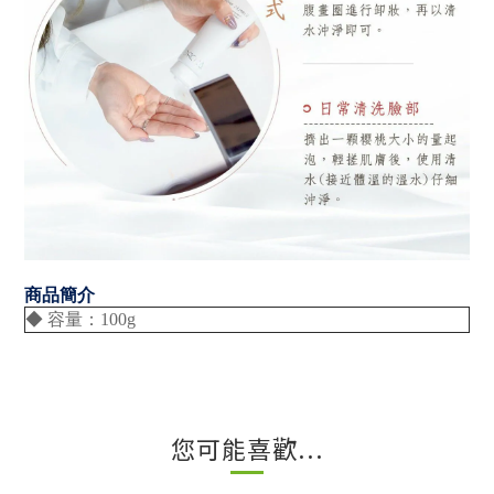
商品簡介
◆ 容量：100g
您可能喜歡...