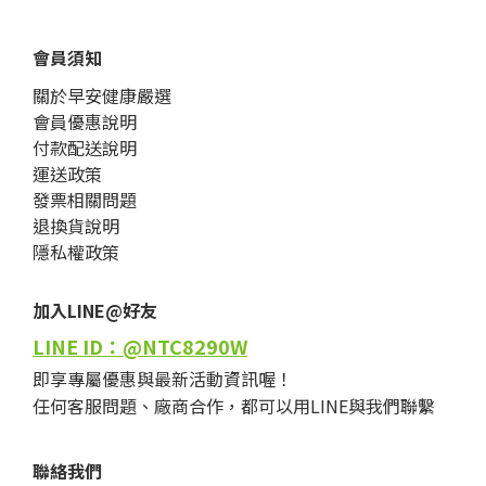
會員須知
關於早安健康嚴選
會員優惠說明
付款配送說明
運送政策
發票相關問題
退換貨說明
隱私權政策
加入LINE@好友
LINE ID：@NTC8290W
即享專屬優惠與最新活動資訊喔！
任何客服問題、廠商合作，都可以用LINE與我們聯繫
聯絡我們