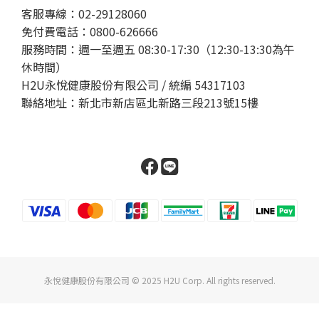
客服專線：02-29128060
免付費電話：0800-626666
服務時間：週一至週五 08:30-17:30（12:30-13:30為午
休時間）
H2U永悅健康股份有限公司 / 統編 54317103
聯絡地址：新北市新店區北新路三段213號15樓
永悅健康股份有限公司 © 2025 H2U Corp. All rights reserved.