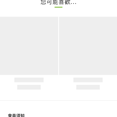
您可能喜歡...
會員須知