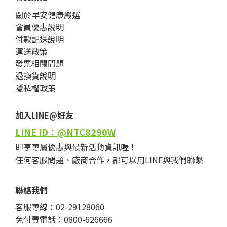
關於早安健康嚴選
會員優惠說明
付款配送說明
運送政策
發票相關問題
退換貨說明
隱私權政策
加入LINE@好友
LINE ID：@NTC8290W
即享專屬優惠與最新活動資訊喔！
任何客服問題、廠商合作，都可以用LINE與我們聯繫
聯絡我們
客服專線：02-29128060
免付費電話：0800-626666