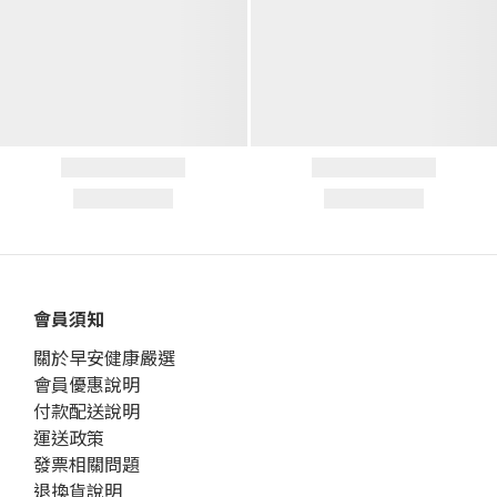
會員須知
關於早安健康嚴選
會員優惠說明
付款配送說明
運送政策
發票相關問題
退換貨說明