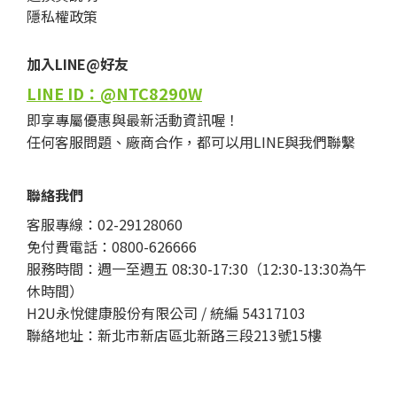
隱私權政策
加入LINE@好友
LINE ID：@NTC8290W
即享專屬優惠與最新活動資訊喔！
任何客服問題、廠商合作，都可以用LINE與我們聯繫
聯絡我們
客服專線：02-29128060
免付費電話：0800-626666
服務時間：週一至週五 08:30-17:30（12:30-13:30為午
休時間）
H2U永悅健康股份有限公司 / 統編 54317103
聯絡地址：新北市新店區北新路三段213號15樓