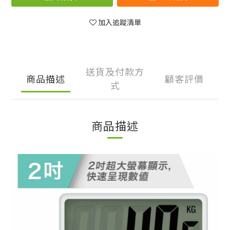
加入追蹤清單
送貨及付款方
商品描述
顧客評價
式
商品描述