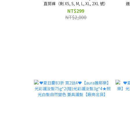
直筒褲（剩 XS, S, M, L, XL, 2XL 號）
運
NT$299
NT$2,000