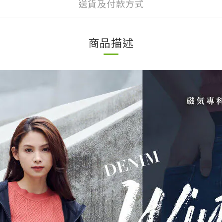
送貨及付款方式
商品描述