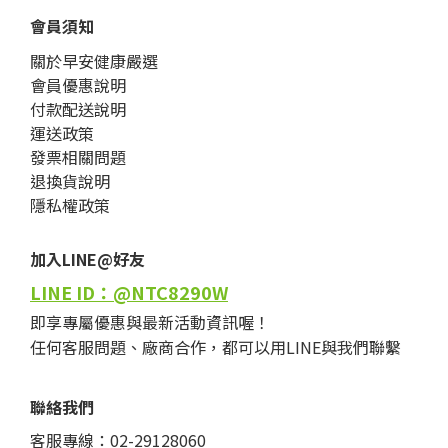
會員須知
關於早安健康嚴選
會員優惠說明
付款配送說明
運送政策
發票相關問題
退換貨說明
隱私權政策
加入LINE@好友
LINE ID：@NTC8290W
即享專屬優惠與最新活動資訊喔！
任何客服問題、廠商合作，都可以用LINE與我們聯繫
聯絡我們
客服專線：02-29128060