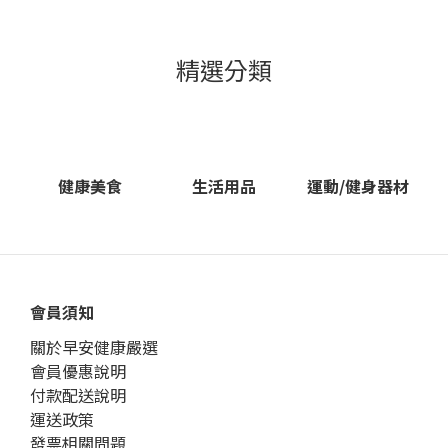
精選分類
健康美食
生活用品
運動/健身器材
會員須知
關於早安健康嚴選
會員優惠說明
付款配送說明
運送政策
發票相關問題