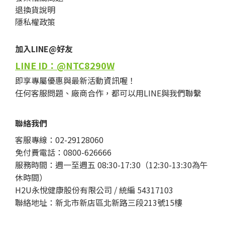
退換貨說明
隱私權政策
加入LINE@好友
LINE ID：@NTC8290W
即享專屬優惠與最新活動資訊喔！
任何客服問題、廠商合作，都可以用LINE與我們聯繫
聯絡我們
客服專線：02-29128060
免付費電話：0800-626666
服務時間：週一至週五 08:30-17:30（12:30-13:30為午
休時間）
H2U永悅健康股份有限公司 / 統編 54317103
聯絡地址：新北市新店區北新路三段213號15樓