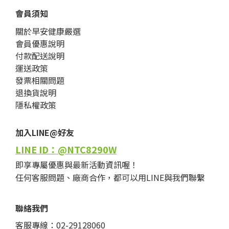
會員須知
關於早安健康嚴選
會員優惠說明
付款配送說明
運送政策
發票相關問題
退換貨說明
隱私權政策
加入LINE@好友
LINE ID：@NTC8290W
即享專屬優惠與最新活動資訊喔！
任何客服問題、廠商合作，都可以用LINE與我們聯繫
聯絡我們
客服專線：02-29128060